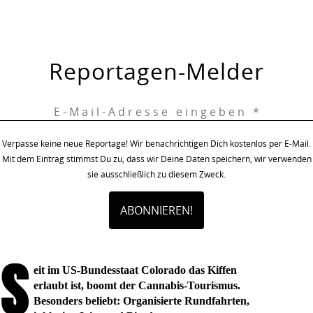
Reportagen-Melder
Verpasse keine neue Reportage! Wir benachrichtigen Dich kostenlos per E-Mail.
Mit dem Eintrag stimmst Du zu, dass wir Deine Daten speichern, wir verwenden
sie ausschließlich zu diesem Zweck.
S
eit im US-Bundesstaat Colorado das Kiffen
erlaubt ist, boomt der Cannabis-Tourismus.
Besonders beliebt: Organisierte Rundfahrten,