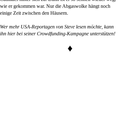
wie er gekommen war. Nur die Abgaswolke hängt noch
einige Zeit zwischen den Häusern.
Wer mehr USA-Reportagen von Steve lesen möchte, kann
ihn hier bei seiner Crowdfunding-Kampagne unterstützen!
♦